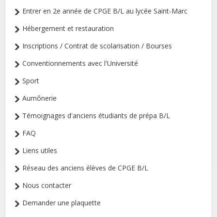
Entrer en 2e année de CPGE B/L au lycée Saint-Marc
Hébergement et restauration
Inscriptions / Contrat de scolarisation / Bourses
Conventionnements avec l'Université
Sport
Aumônerie
Témoignages d'anciens étudiants de prépa B/L
FAQ
Liens utiles
Réseau des anciens élèves de CPGE B/L
Nous contacter
Demander une plaquette