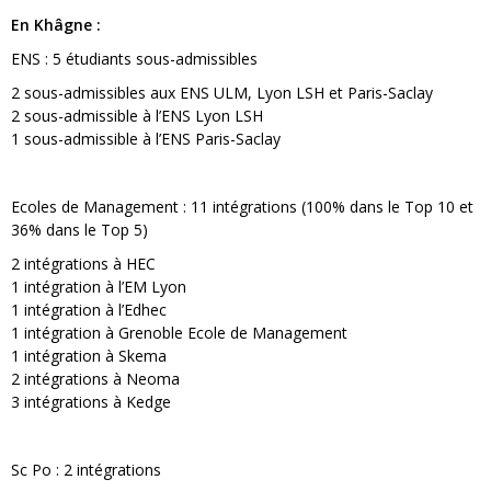
En Khâgne :
ENS : 5 étudiants sous-admissibles
2 sous-admissibles aux ENS ULM, Lyon LSH et Paris-Saclay
2 sous-admissible à l’ENS Lyon LSH
1 sous-admissible à l’ENS Paris-Saclay
Ecoles de Management : 11 intégrations (100% dans le Top 10 et
36% dans le Top 5)
2 intégrations à HEC
1 intégration à l’EM Lyon
1 intégration à l’Edhec
1 intégration à Grenoble Ecole de Management
1 intégration à Skema
2 intégrations à Neoma
3 intégrations à Kedge
Sc Po : 2 intégrations