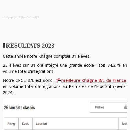
-------------------------
RESULTATS 2023
Cette année notre Khâgne comptait 31 élèves.
23 élèves sur 31 ont intégré une grande école : soit 74,2 % en
volume total d'intégrations.
e
Notre CPGE B/L est donc
4
meilleure Khâgne B/L de France
en volume total d'intégrations au Palmarès de l'Etudiant (Février
2024).