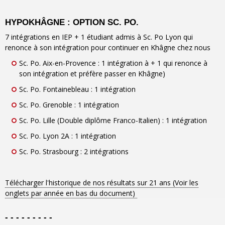
HYPOKHÂGNE : OPTION SC. PO.
7 intégrations en IEP + 1 étudiant admis à Sc. Po Lyon qui
renonce à son intégration pour continuer en Khâgne chez nous
Sc. Po. Aix-en-Provence : 1 intégration à + 1 qui renonce à
son intégration et préfère passer en Khâgne)
Sc. Po. Fontainebleau : 1 intégration
Sc. Po. Grenoble : 1 intégration
Sc. Po. Lille (Double diplôme Franco-Italien) : 1 intégration
Sc. Po. Lyon 2A : 1 intégration
Sc. Po. Strasbourg : 2 intégrations
Télécharger l'historique de nos résultats sur 21 ans (Voir les
onglets par année en bas du document)
- - - - - - - - -