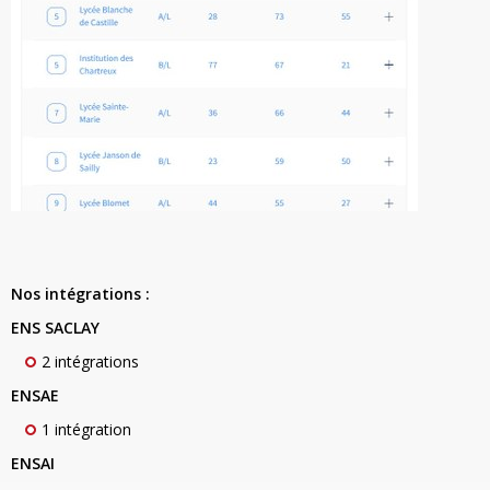
Nos intégrations :
ENS SACLAY
2 intégrations
ENSAE
1 intégration
ENSAI