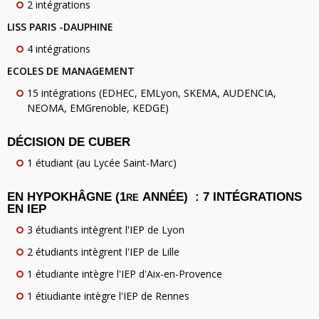
2 intégrations
LISS PARIS -DAUPHINE
4 intégrations
ECOLES DE MANAGEMENT
15 intégrations (EDHEC, EMLyon, SKEMA, AUDENCIA,
NEOMA, EMGrenoble, KEDGE)
DÉCISION DE CUBER
1 étudiant (au Lycée Saint-Marc)
EN HYPOKHÂGNE (1
ANNÉE)
: 7 INTÉGRATIONS
RE
EN IEP
3 étudiants intègrent l'IEP de Lyon
2 étudiants intègrent l'IEP de Lille
1 étudiante intègre l'IEP d'Aix-en-Provence
1 étiudiante intègre l'IEP de Rennes