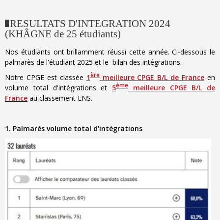
RESULTATS D'INTEGRATION 2024
(KHÂGNE de 25 étudiants)
Nos étudiants ont brillamment réussi cette année. Ci-dessous le
palmarès de l'étudiant 2025 et le bilan des intégrations.
ère
Notre CPGE est classée
1
meilleure CPGE B/L de France
en
ème
volume total d'intégrations et
5
meilleure CPGE B/L de
France
au classement ENS.
1. Palmarès volume total d'intégrations