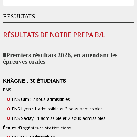
RÉSULTATS
RÉSULTATS DE NOTRE PREPA B/L
Premiers résultats 2026, en attendant les
épreuves orales
KHÂGNE : 30 ÉTUDIANTS
ENS
ENS Ulm : 2 sous-admissibles
ENS Lyon : 1 admissible et 3 sous-admissibles
ENS Saclay : 1 admissible et 2 sous-admissibles
Écoles d'ingénieurs statisticiens