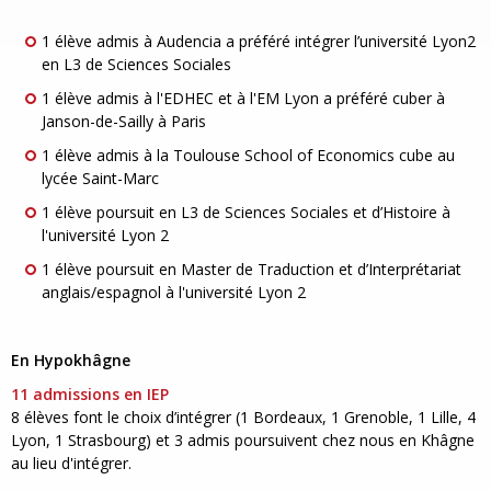
1 élève admis à Audencia a préféré intégrer l’université Lyon2
en L3 de Sciences Sociales
1 élève admis à l'EDHEC et à l'EM Lyon a préféré cuber à
Janson-de-Sailly à Paris
1 élève admis à la Toulouse School of Economics cube au
lycée Saint-Marc
1 élève poursuit en L3 de Sciences Sociales et d’Histoire à
l'université Lyon 2
1 élève poursuit en Master de Traduction et d’Interprétariat
anglais/espagnol à l'université Lyon 2
En Hypokhâgne
11 admissions en IEP
8 élèves font le choix d’intégrer (1 Bordeaux, 1 Grenoble, 1 Lille, 4
Lyon, 1 Strasbourg) et 3 admis poursuivent chez nous en Khâgne
au lieu d'intégrer.