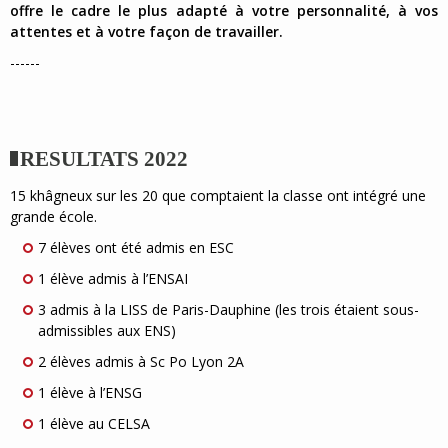
offre le cadre le plus adapté à votre personnalité, à vos
attentes et à votre façon de travailler.
------
RESULTATS 2022
15 khâgneux sur les 20 que comptaient la classe ont intégré une
grande école.
7 élèves ont été admis en ESC
1 élève admis à l’ENSAI
3 admis à la LISS de Paris-Dauphine (les trois étaient sous-
admissibles aux ENS)
2 élèves admis à Sc Po Lyon 2A
1 élève à l’ENSG
1 élève au CELSA