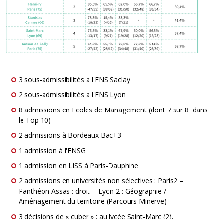
3 sous-admissibilités à l'ENS Saclay
2 sous-admissibilités à l'ENS Lyon
8 admissions en Ecoles de Management (dont 7 sur 8 dans
le Top 10)
2 admissions à Bordeaux Bac+3
1 admission à l'ENSG
1 admission en LISS à Paris-Dauphine
2 admissions en universités non sélectives : Paris2 –
Panthéon Assas : droit - Lyon 2 : Géographie /
Aménagement du territoire (Parcours Minerve)
3 décisions de « cuber » : au lycée Saint-Marc (2),