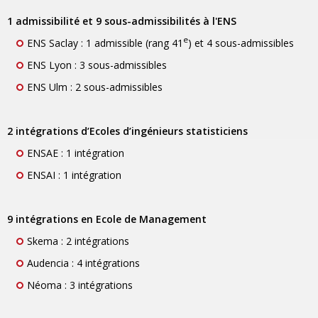
1 admissibilité et 9 sous-admissibilités à l'ENS
e
ENS Saclay : 1 admissible (rang 41
) et 4 sous-admissibles
ENS Lyon : 3 sous-admissibles
ENS Ulm : 2 sous-admissibles
2 intégrations d’Ecoles d’ingénieurs statisticiens
ENSAE : 1 intégration
ENSAI : 1 intégration
9 intégrations en Ecole de Management
Skema : 2 intégrations
Audencia : 4 intégrations
Néoma : 3 intégrations