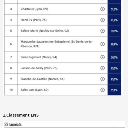
2.Classement ENS