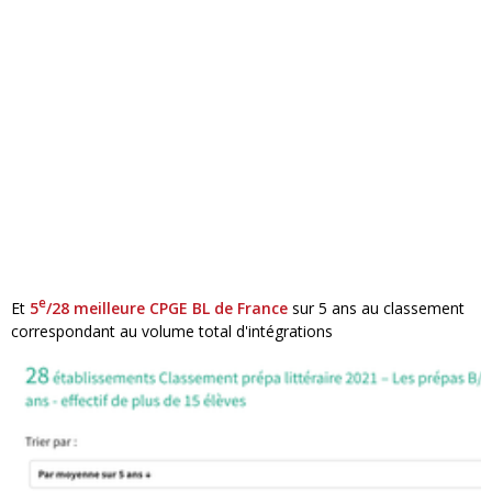
e
Et
5
/28 meilleure CPGE BL de France
sur 5 ans
au classement
correspondant au volume total d'intégrations