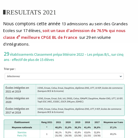
RESULTATS 2021
Nous comptons cette année
13 admissions au sein des Grandes
Ecoles sur 17 élèves,
soit un taux d'admission de 76.5% qui nous
e
classe 4
meilleure CPGE BL de France
sur 29
en volume
d'intégrations.