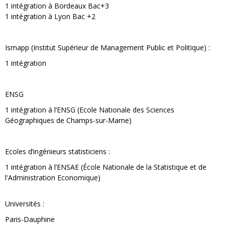
1 intégration à Bordeaux Bac+3
1 intégration à Lyon Bac +2
Ismapp (Institut Supérieur de Management Public et Politique) :
1 intégration
ENSG
1 intégration à l’ENSG (Ecole Nationale des Sciences
Géographiques de Champs-sur-Marne)
Ecoles d’ingénieurs statisticiens :
1 intégration à l’ENSAE (École Nationale de la Statistique et de
l'Administration Economique)
Universités :
Paris-Dauphine