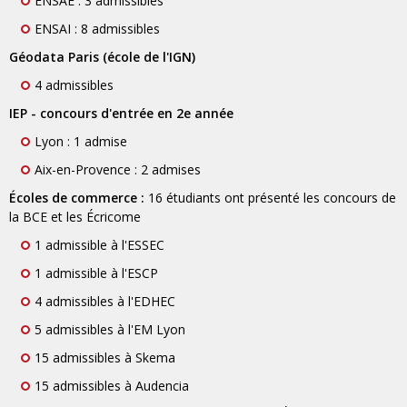
ENSAE : 3 admissibles
ENSAI : 8 admissibles
Géodata Paris (école de l'IGN)
4 admissibles
IEP - concours d'entrée en 2e année
Lyon : 1 admise
Aix-en-Provence : 2 admises
Écoles de commerce :
16 étudiants ont présenté les concours de
la BCE et les Écricome
1 admissible à l'ESSEC
1 admissible à l'ESCP
4 admissibles à l'EDHEC
5 admissibles à l'EM Lyon
15 admissibles à Skema
15 admissibles à Audencia