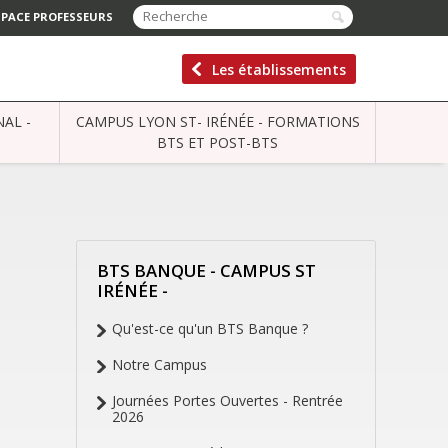
SPACE PROFESSEURS
Les établissements
AL -
CAMPUS LYON ST- IRÉNÉE - FORMATIONS
BTS ET POST-BTS
BTS BANQUE - CAMPUS ST
NAVIGATION
IRÉNÉE -
Qu'est-ce qu'un BTS Banque ?
Notre Campus
Journées Portes Ouvertes - Rentrée
2026