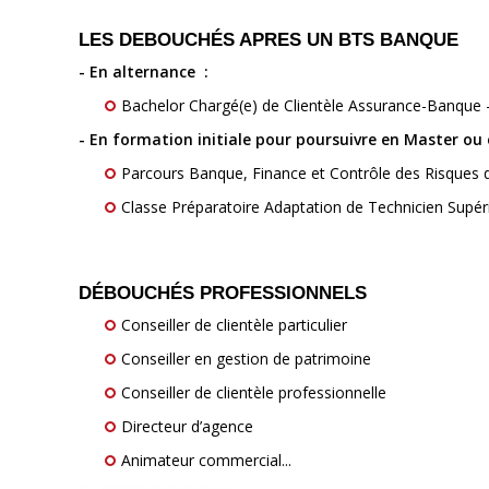
LES DEBOUCHÉS APRES UN BTS BANQUE
- En alternance :
Bachelor Chargé(e) de Clientèle Assurance-Banque - 
- En formation initiale pour poursuivre en Master o
Parcours Banque, Finance et Contrôle des Risques d
Classe Préparatoire Adaptation de Technicien Supér
DÉBOUCHÉS PROFESSIONNELS
Conseiller de clientèle particulier
Conseiller en gestion de patrimoine
Conseiller de clientèle professionnelle
Directeur d’agence
Animateur commercial...