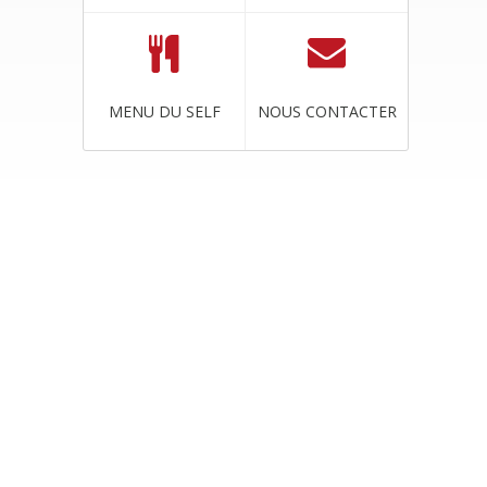
MENU DU SELF
NOUS CONTACTER