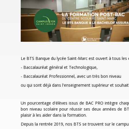
Le BTS Banque du lycée Saint-Marc est ouvert à tous les é
- Baccalauréat général et Technologique,
- Baccalauréat Professionnel, avec un très bon niveau
ou qui sont déjà dans l'enseignement supérieur et souhaita
Un pourcentage d'élèves issus de BAC PRO intègre chaque 
bon niveau scolaire pour réussir ses deux années de BT
plaisir à les aider dans la formation.
Depuis la rentrée 2019, nos BTS se trouvent sur le campu