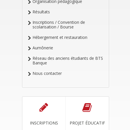
Organisation pédagogique
Résultats
Inscriptions / Convention de
scolarisation / Bourse
Hébergement et restauration
Aumônerie
Réseau des anciens étudiants de BTS
Banque
Nous contacter
INSCRIPTIONS
PROJET ÉDUCATIF