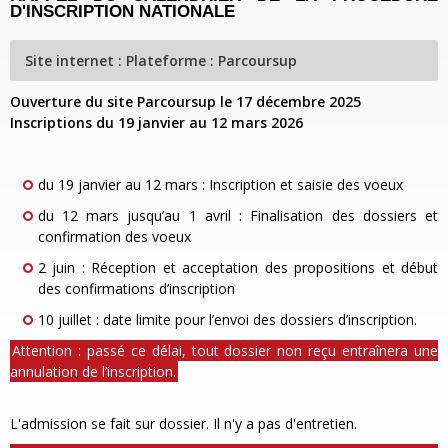
D'INSCRIPTION NATIONALE
Site internet : Plateforme : Parcoursup
Ouverture du site Parcoursup le 17 décembre 2025
Inscriptions du 19 janvier au 12 mars 2026
du 19 janvier au 12 mars : Inscription et saisie des voeux
du 12 mars jusqu’au 1 avril : Finalisation des dossiers et
confirmation des voeux
2 juin : Réception et acceptation des propositions et début
des confirmations d’inscription
10 juillet : date limite pour l’envoi des dossiers d’inscription.
Attention : passé ce délai, tout dossier non reçu entraînera une
annulation de l’inscription.
L'admission se fait sur dossier. Il n'y a pas d'entretien.