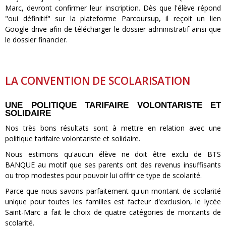
Marc, devront confirmer leur inscription. Dès que l'élève répond
"oui définitif" sur la plateforme Parcoursup, il reçoit un lien
Google drive afin de télécharger le dossier administratif ainsi que
le dossier financier.
LA CONVENTION DE SCOLARISATION
UNE POLITIQUE TARIFAIRE VOLONTARISTE ET
SOLIDAIRE
Nos très bons résultats sont à mettre en relation avec une
politique tarifaire volontariste et solidaire.
Nous estimons qu'aucun élève ne doit être exclu de BTS
BANQUE au motif que ses parents ont des revenus insuffisants
ou trop modestes pour pouvoir lui offrir ce type de scolarité.
Parce que nous savons parfaitement qu'un montant de scolarité
unique pour toutes les familles est facteur d'exclusion, le lycée
Saint-Marc a fait le choix de quatre catégories de montants de
scolarité.