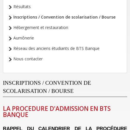
Résultats
Inscriptions / Convention de scolarisation / Bourse
Hébergement et restauration
Aumônerie
Réseau des anciens étudiants de BTS Banque
Nous contacter
INSCRIPTIONS / CONVENTION DE
SCOLARISATION / BOURSE
LA PROCEDURE D'ADMISSION EN BTS
BANQUE
RAPPEL DU CALENDRIER DE LA PROCÉDURE