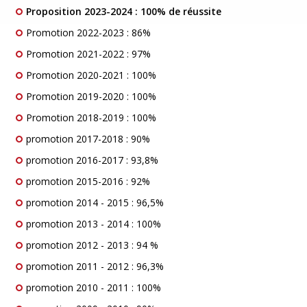
Proposition 2023-2024 : 100% de réussite
Promotion 2022-2023 : 86%
Promotion 2021-2022 : 97%
Promotion 2020-2021 : 100%
Promotion 2019-2020 : 100%
Promotion 2018-2019 : 100%
promotion 2017-2018 : 90%
promotion 2016-2017 : 93,8%
promotion 2015-2016 : 92%
promotion 2014 - 2015 : 96,5%
promotion 2013 - 2014 : 100%
promotion 2012 - 2013 : 94 %
promotion 2011 - 2012 : 96,3%
promotion 2010 - 2011 : 100%