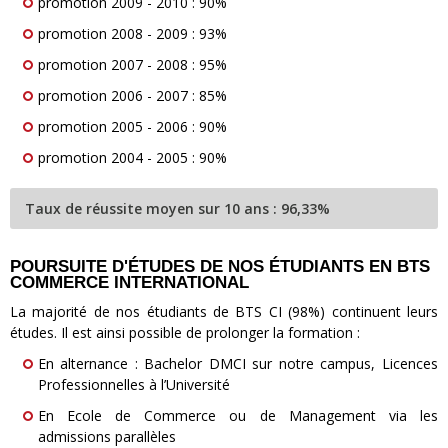
promotion 2009 - 2010 : 90%
promotion 2008 - 2009 : 93%
promotion 2007 - 2008 : 95%
promotion 2006 - 2007 : 85%
promotion 2005 - 2006 : 90%
promotion 2004 - 2005 : 90%
Taux de réussite moyen sur 10 ans :
96,33%
POURSUITE D'ÉTUDES DE NOS ÉTUDIANTS EN BTS
COMMERCE INTERNATIONAL
La majorité de nos étudiants de BTS CI (98%) continuent leurs
études. Il est ainsi possible de prolonger la formation :
En alternance : Bachelor DMCI sur notre campus, Licences
Professionnelles à l’Université
En Ecole de Commerce ou de Management via les
admissions parallèles