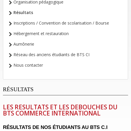
Organisation pédagogique
Résultats
Inscriptions / Convention de scolarisation / Bourse
Hébergement et restauration
Aumônerie
Réseau des anciens étudiants de BTS CI
Nous contacter
RÉSULTATS
LES RESULTATS ET LES DEBOUCHES DU
BTS COMMERCE INTERNATIONAL
RÉSULTATS DE NOS ÉTUDIANTS AU BTS C.I