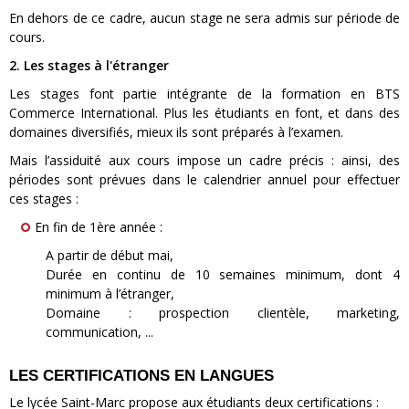
En dehors de ce cadre, aucun stage ne sera admis sur période de
cours.
2. Les stages à l'étranger
Les stages font partie intégrante de la formation en BTS
Commerce International. Plus les étudiants en font, et dans des
domaines diversifiés, mieux ils sont préparés à l’examen.
Mais l’assiduité aux cours impose un cadre précis : ainsi, des
périodes sont prévues dans le calendrier annuel pour effectuer
ces stages :
En fin de 1ère année :
A partir de début mai,
Durée en continu de 10 semaines minimum, dont 4
minimum à l’étranger,
Domaine : prospection clientèle, marketing,
communication, ...
LES CERTIFICATIONS EN LANGUES
Le lycée Saint-Marc propose aux étudiants deux certifications :