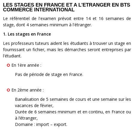
LES STAGES EN FRANCE ET A L'ETRANGER EN BTS
COMMERCE INTERNATIONAL
Le référentiel de l'examen prévoit entre 14 et 16 semaines de
stage, dont 4 semaines minimum à l'étranger.
1. Les stages en France
Les professeurs tuteurs aident les étudiants à trouver un stage en
fournissant un fichier, mais les démarches seront entreprises par
l'étudiant.
En 1ère année :
Pas de période de stage en France.
En 2ème année :
Banalisation de 5 semaines de cours et une semaine sur les
vacances de février,
Durée de 6 semaines minimum et en continu, en France ou
à l’étranger,
Domaine : import – export.