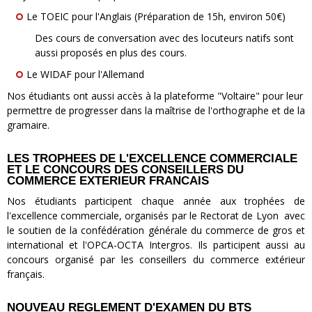
Le TOEIC pour l'Anglais (Préparation de 15h, environ 50€)
Des cours de conversation avec des locuteurs natifs sont
aussi proposés en plus des cours.
Le WIDAF pour l'Allemand
Nos étudiants ont aussi accès à la plateforme "Voltaire" pour leur
permettre de progresser dans la maîtrise de l'orthographe et de la
gramaire.
LES TROPHEES DE L'EXCELLENCE COMMERCIALE
ET LE CONCOURS DES CONSEILLERS DU
COMMERCE EXTERIEUR FRANCAIS
Nos étudiants participent chaque année aux trophées de
l'excellence commerciale, organisés par le Rectorat de Lyon avec
le soutien de la confédération générale du commerce de gros et
international et l'OPCA-OCTA Intergros. Ils participent aussi au
concours organisé par les conseillers du commerce extérieur
français.
NOUVEAU REGLEMENT D'EXAMEN DU BTS