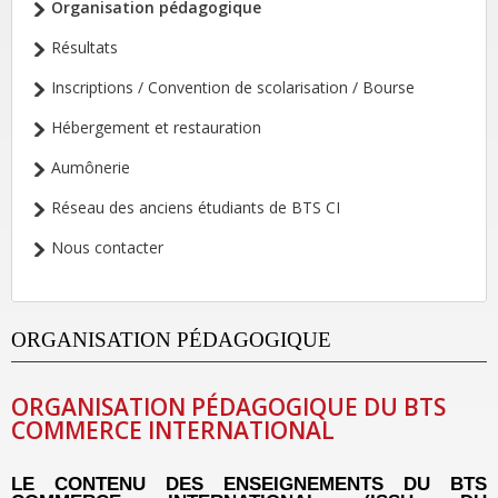
Organisation pédagogique
Résultats
Inscriptions / Convention de scolarisation / Bourse
Hébergement et restauration
Aumônerie
Réseau des anciens étudiants de BTS CI
Nous contacter
ORGANISATION PÉDAGOGIQUE
ORGANISATION PÉDAGOGIQUE DU BTS
COMMERCE INTERNATIONAL
LE CONTENU DES ENSEIGNEMENTS DU BTS