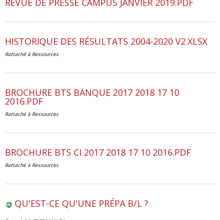
REVUE DE PRESSE CAMPUS JANVIER 2019.PDF
HISTORIQUE DES RÉSULTATS 2004-2020 V2.XLSX
Rattaché à
Ressources
BROCHURE BTS BANQUE 2017 2018 17 10
2016.PDF
Rattaché à
Ressources
BROCHURE BTS CI 2017 2018 17 10 2016.PDF
Rattaché à
Ressources
QU'EST-CE QU'UNE PRÉPA B/L ?