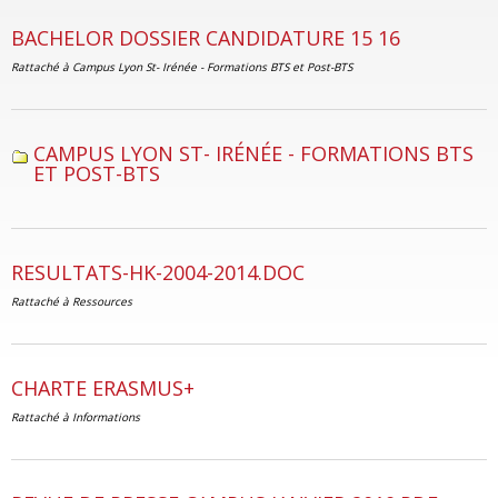
BACHELOR DOSSIER CANDIDATURE 15 16
Rattaché à
Campus Lyon St- Irénée - Formations BTS et Post-BTS
CAMPUS LYON ST- IRÉNÉE - FORMATIONS BTS
ET POST-BTS
RESULTATS-HK-2004-2014.DOC
Rattaché à
Ressources
CHARTE ERASMUS+
Rattaché à
Informations