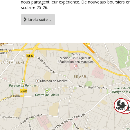
nous partagent leur expérience. De nouveaux boursiers en
scolaire 25-26.
Lire la suite…