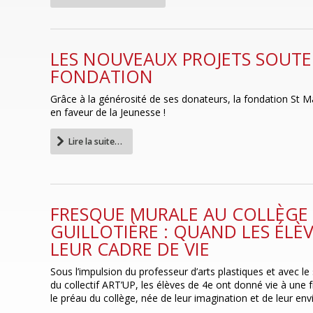
LES NOUVEAUX PROJETS SOUTE
FONDATION
Grâce à la générosité de ses donateurs, la fondation St Mar
en faveur de la Jeunesse !
Lire la suite…
FRESQUE MURALE AU COLLÈGE 
GUILLOTIÈRE : QUAND LES ÉLÈ
LEUR CADRE DE VIE
Sous l’impulsion du professeur d’arts plastiques et avec le s
du collectif ART’UP, les élèves de 4e ont donné vie à une
le préau du collège, née de leur imagination et de leur envi