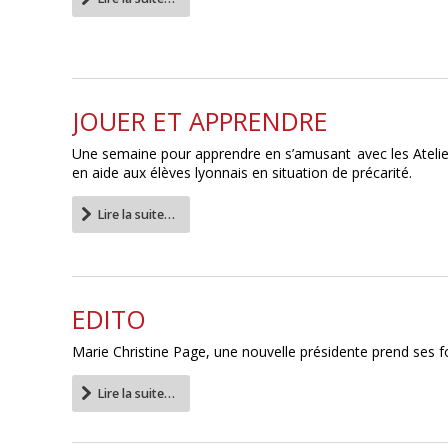
JOUER ET APPRENDRE
Une semaine pour apprendre en s’amusant avec les Atelie
en aide aux élèves lyonnais en situation de précarité.
Lire la suite…
EDITO
Marie Christine Page, une nouvelle présidente prend ses f
Lire la suite…