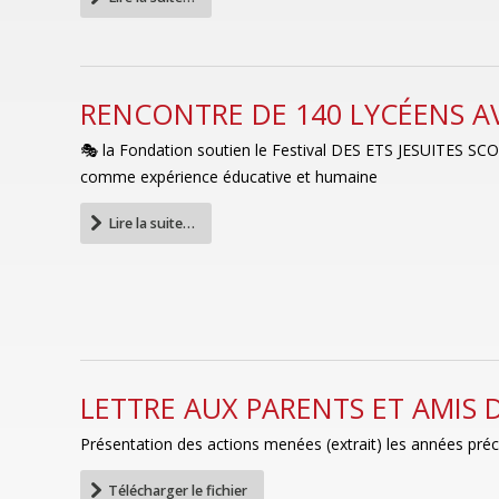
RENCONTRE DE 140 LYCÉENS AV
🎭 la Fondation soutien le Festival DES ETS JESUITES SC
comme expérience éducative et humaine
Lire la suite…
LETTRE AUX PARENTS ET AMIS
Présentation des actions menées (extrait) les années pré
Télécharger le fichier