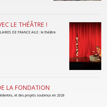
EC LE THÉÂTRE !
OLAIRES DE FRANCE AILE : le théâtre
 DE LA FONDATION
cédentes, et des projets soutenus en 2026