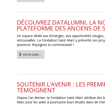
DÉCOUVREZ DATALUMNI, LA N
PLATEFORME DES ANCIENS DE 
Un espace dédié aux échanges, aux opportunités (stages,
retrouvailles. La Fondation Saint-Marc y présente ses proj
jeunesse. Rejoignez la communauté !
Lire la suite…
SOUTENIR L’AVENIR : LES PREM
TÉMOIGNENT
Depuis l'an dernier, la Fondation Saint-Marc attribue des 
Marc pour les aider à poursuivre leurs études dans de meil