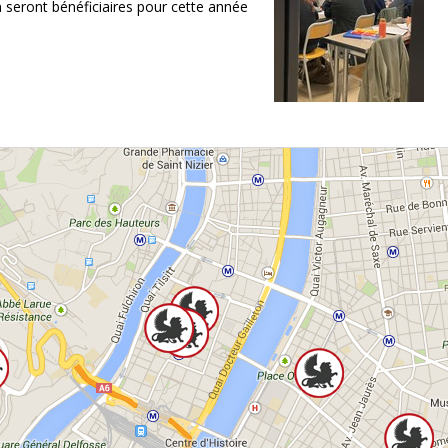
 seront bénéficiaires pour cette année