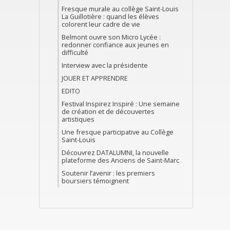
Fresque murale au collège Saint-Louis
La Guillotière : quand les élèves
colorent leur cadre de vie
Belmont ouvre son Micro Lycée :
redonner confiance aux jeunes en
difficulté
Interview avec la présidente
JOUER ET APPRENDRE
EDITO
Festival Inspirez Inspiré : Une semaine
de création et de découvertes
artistiques
Une fresque participative au Collège
Saint-Louis
Découvrez DATALUMNI, la nouvelle
plateforme des Anciens de Saint-Marc
Soutenir l’avenir : les premiers
boursiers témoignent