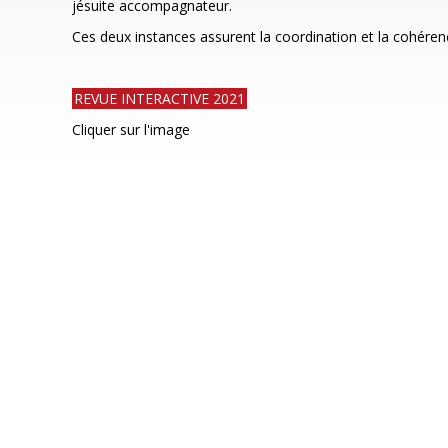
jésuite accompagnateur.
Ces deux instances assurent la coordination et la cohéren
REVUE INTERACTIVE 2021
Cliquer sur l'image