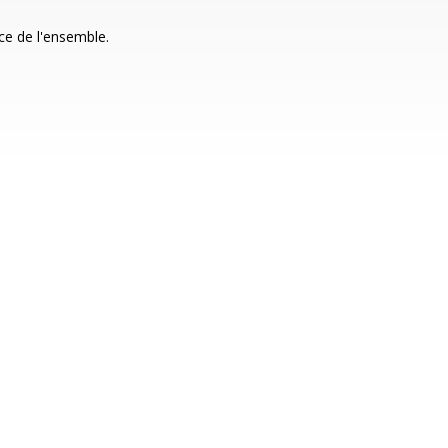
ce de l'ensemble.