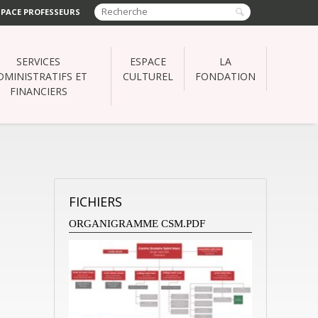
SPACE PROFESSEURS
SERVICES
ESPACE
LA
DMINISTRATIFS ET
CULTUREL
FONDATION
FINANCIERS
FICHIERS
ORGANIGRAMME CSM.PDF