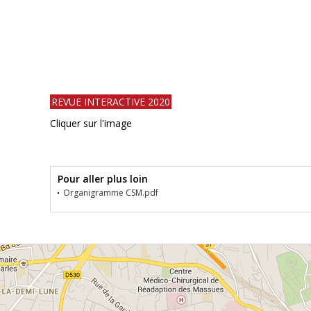
REVUE INTERACTIVE 2020
Cliquer sur l'image
Pour aller plus loin
Organigramme CSM.pdf